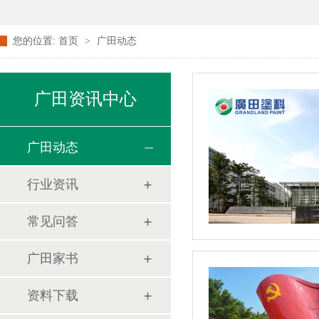
您的位置:
首页
>
广田动态
广田资讯中心
广田动态
行业资讯
常见问答
广田家书
资料下载