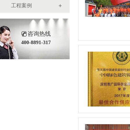
工程案例
咨询热线
400-8891-317