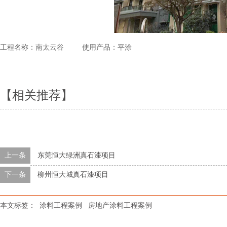
工程名称：南太云谷 使用产品：平涂
【相关推荐】
上一条
东莞恒大绿洲真石漆项目
下一条
柳州恒大城真石漆项目
本文标签：
涂料工程案例
房地产涂料工程案例