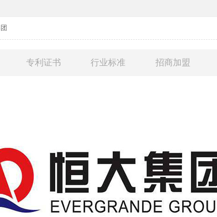
集团
专利证书
行业标准
招商加盟