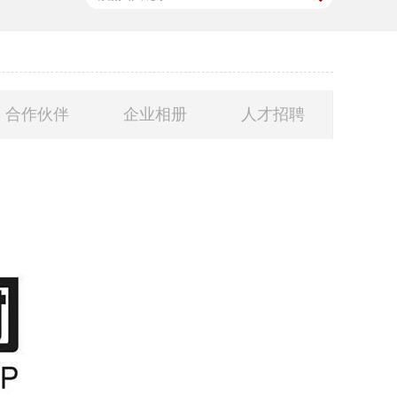
合作伙伴
企业相册
人才招聘