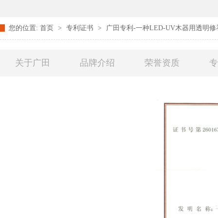
您的位置:
首页
>
专利证书
>
广田专利-一种LED-UV木器用透明
关于广田
品牌介绍
荣誉资质
联系广田