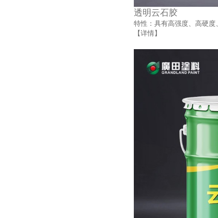
透明云石胶
特性：具有高强度、高硬度
【详情】