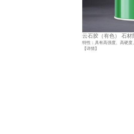
云石胶（有色） 石材
特性：具有高强度、高硬度
【详情】