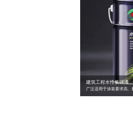
建筑工程水性氟碳漆