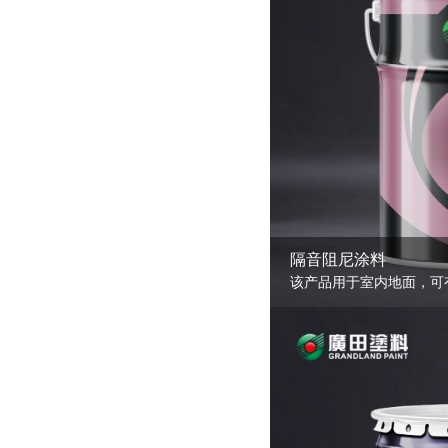
隔音阻尼涂料