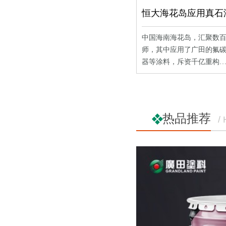
中国海南海花岛，汇聚数
师，其中应用了广田的氟
器等涂料，斥资千亿重构
热品推荐
/