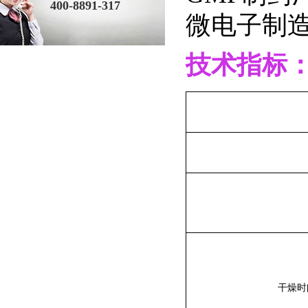
400-8891-317
微电子制
技术指标
干燥时